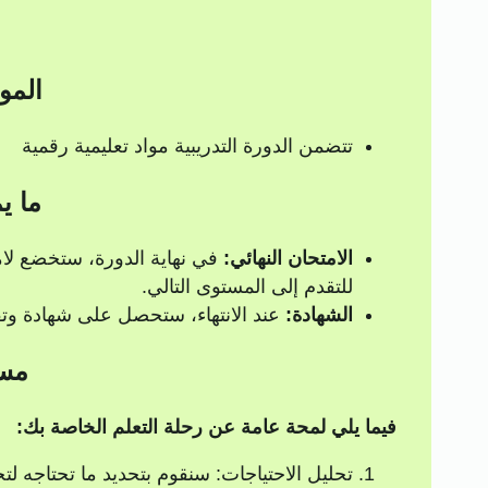
المو
تتضمن الدورة التدريبية مواد تعليمية رقمية
ما ي
الامتحان النهائي:
للتقدم إلى المستوى التالي.
الشهادة:
عند الانتهاء، ستحصل على شهادة وتق
مسا
فيما يلي لمحة عامة عن رحلة التعلم الخاصة بك:
تحليل الاحتياجات: سنقوم بتحديد ما تحتاجه لتح