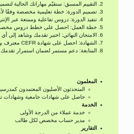
التقييم المسبق: سنقيّم مهاراتك الحالية لتصمي
تصميم الدورة: خطة تعليمية مخصصة وفقًا لأ
تنفيذ الدورة: دروس تفاعلية وممتعة عبر الإ
خطة العمل: احصل على خطط دروس مخصص
الامتحان النهائي: اختبر تقدمك وشاهد إلى أ
الشهادة: احصل على شهادة CEFR معترف بها عالميًا.
المتابعة: دعم مستمر لضمان استمرار تقدمك ف
المعلمون
المتحدثون الأصليون المعتمدون كمدرسي
حاصل على شهادات جامعية وشهادات ت
الخدمة
خدمة عملاء من الدرجة الأولى
مدير حساب مخصص لكل طالب
التقارير