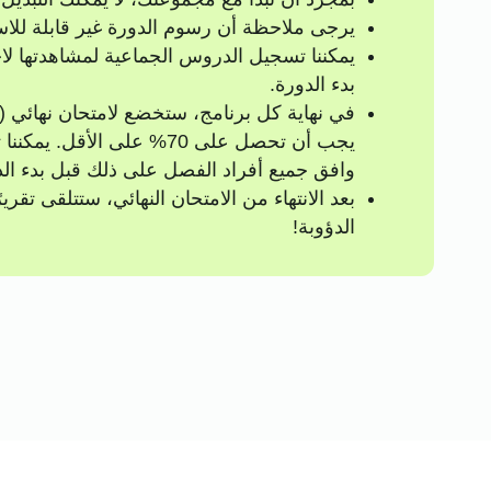
يرجى ملاحظة أن رسوم الدورة غير قابلة للاس
يمكننا تسجيل الدروس الجماعية لمشاهدتها لا
بدء الدورة.
يجب أن تحصل على 70% على ا
وافق جميع أفراد الفصل على ذلك قبل بدء الد
بعد الانتهاء من الامتحان النهائي، ستتلقى تقر
الدؤوبة!