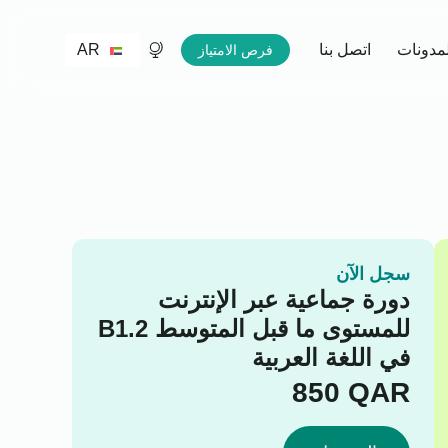
AR
لمدونات
اتصل بنا
فرص الامتياز
سجل الآن
دورة جماعية عبر الإنترنت
للمستوى ما قبل المتوسط B1.2
في اللغة العربية
850
QAR