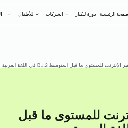
صفحة الرئيسية
دورة للكبار
الشركات
للأطفال
ا
نترنت للمستوى ما قبل المتوسط B1.2 في اللغة العربية
نترنت للمستوى ما قبل