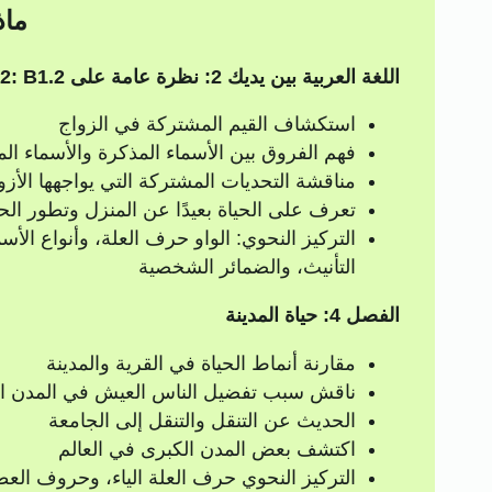
ماذ
اللغة العربية بين يديك 2: نظرة عامة على B1.2: B1.2
استكشاف القيم المشتركة في الزواج
فهم الفروق بين الأسماء المذكرة والأسماء الم
مناقشة التحديات المشتركة التي يواجهها الأزو
تعرف على الحياة بعيدًا عن المنزل وتطور الحي
التركيز النحوي: الواو حرف العلة، وأنواع الأس
التأنيث، والضمائر الشخصية
الفصل 4: حياة المدينة
مقارنة أنماط الحياة في القرية والمدينة
ناقش سبب تفضيل الناس العيش في المدن ال
الحديث عن التنقل والتنقل إلى الجامعة
اكتشف بعض المدن الكبرى في العالم
التركيز النحوي حرف العلة الياء، وحروف الع