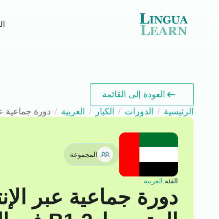
ال
العودة إلى القائمة
الرئيسية
الدورات
الكبار
العربية
دورة جماعية عبر الإ
المجموعة
الفئة:
العربية
دورة جماعية عبر الإ