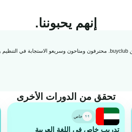
إنهم يحبوننا.
يرة.
تحقق من الدورات الأخرى
خاص
تدريب خاص في اللغة العربية