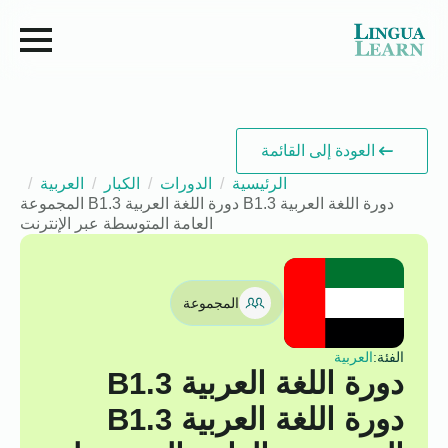
العودة إلى القائمة
الرئيسية
الدورات
الكبار
العربية
دورة اللغة العربية B1.3 دورة اللغة العربية B1.3 المجموعة
العامة المتوسطة عبر الإنترنت
المجموعة
الفئة:
العربية
دورة اللغة العربية B1.3
دورة اللغة العربية B1.3