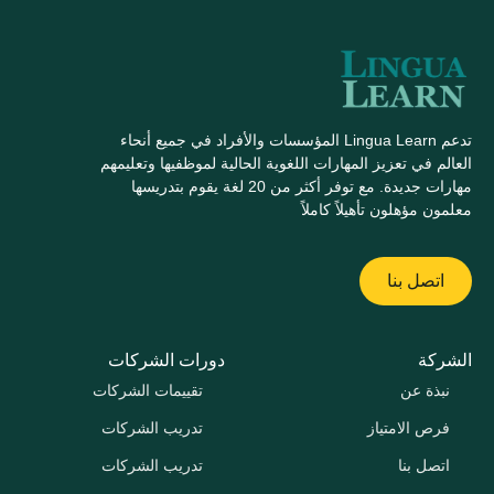
تدعم Lingua Learn المؤسسات والأفراد في جميع أنحاء
العالم في تعزيز المهارات اللغوية الحالية لموظفيها وتعليمهم
مهارات جديدة. مع توفر أكثر من 20 لغة يقوم بتدريسها
معلمون مؤهلون تأهيلاً كاملاً
اتصل بنا
الشركة
دورات الشركات
نبذة عن
تقييمات الشركات
فرص الامتياز
تدريب الشركات
اتصل بنا
تدريب الشركات