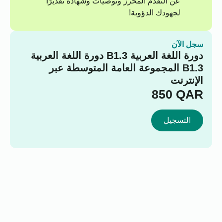
عن التقدم المحرز وتوصيات وشهادة تقديرًا
لجهودك الدؤوبة!
سجل الآن
دورة اللغة العربية B1.3 دورة اللغة العربية
B1.3 المجموعة العامة المتوسطة عبر
الإنترنت
850
QAR
التسجيل