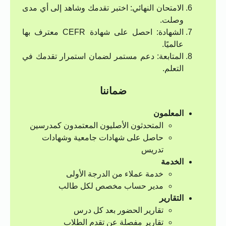
الامتحان النهائي: اختبر تقدمك وشاهد إلى أي مدى
وصلت.
الشهادة: احصل على شهادة CEFR معترف بها
عالميًا.
المتابعة: دعم مستمر لضمان استمرار تقدمك في
التعلم.
ضماننا
المعلمون
المتحدثون الأصليون المعتمدون كمدرسين
حاصل على شهادات جامعية وشهادات
تدريس
الخدمة
خدمة عملاء من الدرجة الأولى
مدير حساب مخصص لكل طالب
التقارير
تقارير الحضور بعد كل درس
تقارير مفصلة عن تقدم الطلاب