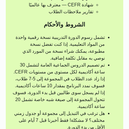
شهادة CEFR — معترف بها عالميًا
تقارير ملاحظات الطلاب
الشروط والأحكام
تشمل رسوم الدورة التدريبية نسخة رقمية واحدة
من المواد التعليمية. إذا كنت تفضل نسخة
مطبوعة، يمكنك شراء نسخة من المورد الذي
نوصي به مقابل تكلفة إضافية.
تم تصميم الدروس الجماعية العامة لتشمل 30
ساعة أكاديمية لكل مستوى من مستويات CEFR.
إذا زاد عدد الطلاب في المجموعة إلى 5-7 طلاب،
فسوف نمدد البرنامج بمقدار 10 ساعات أكاديمية.
إذا لم يسجل سوى طالبين قبل بدء الدورة، فسوف
تتحول المجموعة إلى صيغة شبه خاصة تشمل 20
ساعة أكاديمية.
هل ترغب في التبديل إلى مجموعة أو جدول زمني
مختلف؟ لا مشكلة! فقط أخبرنا قبل 7 أيام على
الأقل من بدء الدورة.