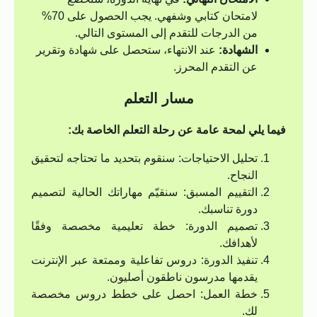
لامتحان كتابي وشفهي. يجب الحصول على 70%
من الدرجات للتقدم إلى المستوى التالي.
الشهادة:
عند الانتهاء، ستحصل على شهادة وتقرير
عن التقدم المحرز.
مسار التعلم
فيما يلي لمحة عامة عن رحلة التعلم الخاصة بك:
تحليل الاحتياجات: سنقوم بتحديد ما تحتاجه لتحقيق
النجاح.
التقييم المسبق: سنقيّم مهاراتك الحالية لتصميم
دورة تناسبك.
تصميم الدورة: خطة تعليمية مخصصة وفقًا
لأهدافك.
تنفيذ الدورة: دروس تفاعلية وممتعة عبر الإنترنت
يقدمها مدرسون ناطقون أصليون.
خطة العمل: احصل على خطط دروس مخصصة
لك.