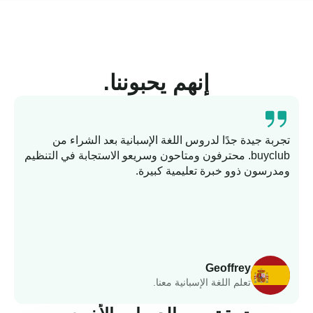
إنهم يحبوننا.
تجربة جيدة جدًا لدروس اللغة الإسبانية بعد الشراء من
buyclub. محترفون ومتاحون وسريعو الاستجابة في التنظيم
ومدرسون ذوو خبرة تعليمية كبيرة.
وا
Geoffrey
تعلم اللغة الإسبانية معنا.