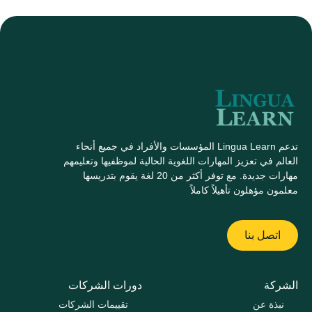
تدعم Lingua Learn المؤسسات والأفراد في جميع أنحاء
العالم في تعزيز المهارات اللغوية الحالية لموظفيها وتعليمهم
مهارات جديدة. مع توفر أكثر من 20 لغة يقوم بتدريسها
معلمون مؤهلون تأهيلاً كاملاً
اتصل بنا
الشركة
دورات الشركات
نبذة عن
تقييمات الشركات