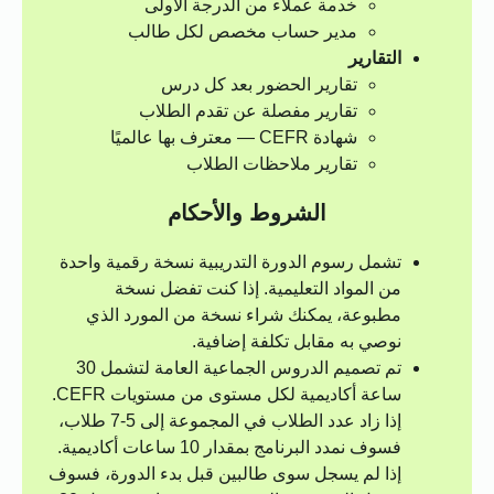
خدمة عملاء من الدرجة الأولى
مدير حساب مخصص لكل طالب
التقارير
تقارير الحضور بعد كل درس
تقارير مفصلة عن تقدم الطلاب
شهادة CEFR — معترف بها عالميًا
تقارير ملاحظات الطلاب
الشروط والأحكام
تشمل رسوم الدورة التدريبية نسخة رقمية واحدة
من المواد التعليمية. إذا كنت تفضل نسخة
مطبوعة، يمكنك شراء نسخة من المورد الذي
نوصي به مقابل تكلفة إضافية.
تم تصميم الدروس الجماعية العامة لتشمل 30
ساعة أكاديمية لكل مستوى من مستويات CEFR.
إذا زاد عدد الطلاب في المجموعة إلى 5-7 طلاب،
فسوف نمدد البرنامج بمقدار 10 ساعات أكاديمية.
إذا لم يسجل سوى طالبين قبل بدء الدورة، فسوف