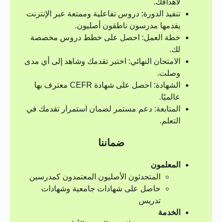
لأهدافك.
تنفيذ الدورة: دروس تفاعلية وممتعة عبر الإنترنت
يقدمها مدرسون ناطقون أصليون.
خطة العمل: احصل على خطط دروس مخصصة
لك.
الامتحان النهائي: اختبر تقدمك وشاهد إلى أي مدى
وصلت.
الشهادة: احصل على شهادة CEFR معترف بها
عالميًا.
المتابعة: دعم مستمر لضمان استمرار تقدمك في
التعلم.
ضماننا
المعلمون
المتحدثون الأصليون المعتمدون كمدرسين
حاصل على شهادات جامعية وشهادات
تدريس
الخدمة