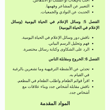
أجب بالإيجاب أو السلب أو الاندهاش.
التعبير عن المشاعر وفهمها.
الحديث عن النوادي والجمعيات.
الفصل 5: وسائل الإعلام في الحياة اليومية (وسائل
الإعلام في الحياة اليومية)
ناقش دور وسائل الإعلام في الحياة اليومية.
فهم وتحليل الرسم البياني.
الرد على الشكاوى وكتابة رسائل مختصرة.
الفصل 6: الخروج ومقابلة الناس
تحدثي عن الأنشطة الترفيهية وما تشعرين بالرغبة
في القيام به.
اقرأ قوائم الطعام واطلب الطعام في المطعم.
ناقش مقابلة أشخاص جدد وبناء علاقات مع
أشخاص جدد.
المواد المقدمة