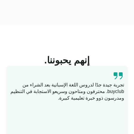
إنهم يحبوننا.
تجربة جيدة جدًا لدروس اللغة الإسبانية بعد الشراء من
buyclub. محترفون ومتاحون وسريعو الاستجابة في التنظيم
ومدرسون ذوو خبرة تعليمية كبيرة.
وا