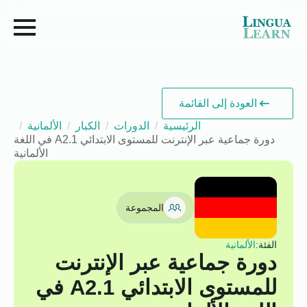
العودة إلى القائمة
الرئيسية
الدورات
الكبار
الألمانية
دورة جماعية عبر الإنترنت للمستوى الابتدائي A2.1 في اللغة
الألمانية
المجموعة
الفئة:
الألمانية
دورة جماعية عبر الإنترنت
للمستوى الابتدائي A2.1 في