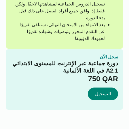
تسجيل الدروس الجماعية لمشاهدتها لاحقًا، ولكن
فقط إذا وافق جميع أفراد الفصل على ذلك قبل
بدء الدورة.
بعد الانتهاء من الامتحان النهائي، ستتلقى تقريرًا
عن التقدم المحرز وتوصيات وشهادة تقديرًا
لجهودك الدؤوبة!
سجل الآن
دورة جماعية عبر الإنترنت للمستوى الابتدائي
A2.1 في اللغة الألمانية
750
QAR
التسجيل