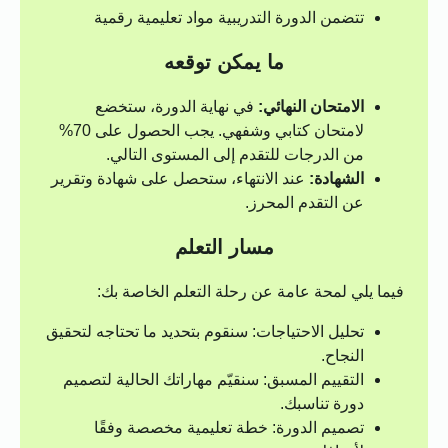
تتضمن الدورة التدريبية مواد تعليمية رقمية
ما يمكن توقعه
الامتحان النهائي:
في نهاية الدورة، ستخضع
لامتحان كتابي وشفهي. يجب الحصول على 70%
من الدرجات للتقدم إلى المستوى التالي.
الشهادة:
عند الانتهاء، ستحصل على شهادة وتقرير
عن التقدم المحرز.
مسار التعلم
فيما يلي لمحة عامة عن رحلة التعلم الخاصة بك:
تحليل الاحتياجات: سنقوم بتحديد ما تحتاجه لتحقيق
النجاح.
التقييم المسبق: سنقيّم مهاراتك الحالية لتصميم
دورة تناسبك.
تصميم الدورة: خطة تعليمية مخصصة وفقًا