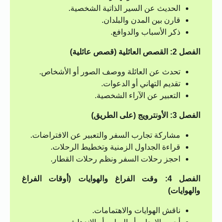
الحديث عن السير الذاتية الشخصية.
قارن بين المدن والبلدان.
ذكر الأسباب والدوافع.
الفصل 2: القصص العائلية (قصص عائلية)
تحدث عن العائلة ووصف الصور أو الأشخاص.
تقديم التهاني أو الدعوات.
التعبير عن الآراء الشخصية.
الفصل 3: الأونترويج (على الطريق)
مشاركة تجارب السفر والتعبير عن الافتراضات.
قراءة الجداول الزمنية وتخطيط الرحلات.
احجز رحلات السفر ونظم رحلات القطار.
الفصل 4: وقت الفراغ والهوايات (أوقات الفراغ
والهوايات)
ناقش الهوايات والاهتمامات.