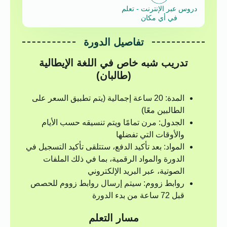
دروس عبر الإنترنت - تعلم
في أي مكان
تفاصيل الدورة
تدريب شبه خاص في اللغة الإيطالية
(طالبان)
المدة: 20 ساعة إجمالية (يتم تطبيق السعر على
الطالبين معًا)
الجدول: مرن تمامًا ويتم تنسيقه حسب الأيام
والأوقات التي تفضلها
المواد: بعد تأكيد الدفع، ستتلقى تأكيد التسجيل في
الدورة والمواد الرقمية، بما في ذلك الملفات
الصوتية، عبر البريد الإلكتروني
روابط زووم: سيتم إرسال روابط زووم للحصص
قبل 72 ساعة من بدء الدورة
مسار التعلم