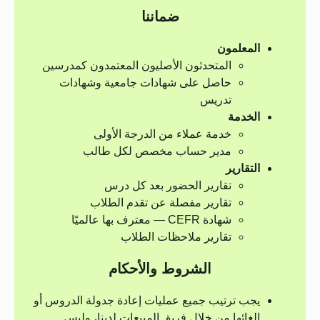
ضماننا
المعلمون
المتحدثون الأصليون المعتمدون كمدرسين
حاصل على شهادات جامعية وشهادات
تدريس
الخدمة
خدمة عملاء من الدرجة الأولى
مدير حساب مخصص لكل طالب
التقارير
تقارير الحضور بعد كل درس
تقارير مفصلة عن تقدم الطلاب
شهادة CEFR — معترف بها عالميًا
تقارير ملاحظات الطلاب
الشروط والأحكام
يجب ترتيب جميع عمليات إعادة جدولة الدروس أو
إلغائها من خلال فريق المبيعات لدينا، وليس