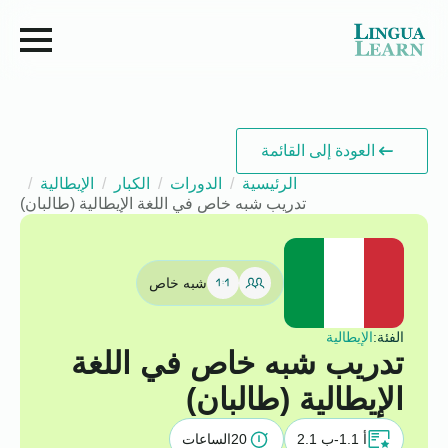
العودة إلى القائمة
الرئيسية
الدورات
الكبار
الإيطالية
تدريب شبه خاص في اللغة الإيطالية (طالبان)
شبه خاص
الفئة:
الإيطالية
تدريب شبه خاص في اللغة
الإيطالية (طالبان)
أ 1.1-ب 2.1
20
الساعات