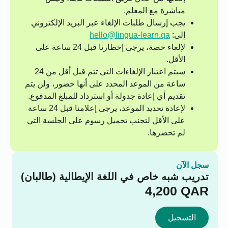
مباشرة مع المعلم.
يجب إرسال طلبات الإلغاء عبر البريد الإلكتروني
إلى:
hello@lingua-learn.qa
لإلغاء حصة، يرجى إخطارنا قبل 24 ساعة على
الأقل.
سيتم اعتبار الإلغاءات التي تتم قبل أقل من 24
ساعة من الموعد المحدد على أنها حضور، ولن يتم
تقديم أي إعادة جدولة أو استرداد للمبلغ المدفوع.
لإعادة تحديد الموعد، يرجى إعلامنا قبل 24 ساعة
على الأقل لتجنب تحميل رسوم على الجلسة التي
لم تحضرها.
سجل الآن
تدريب شبه خاص في اللغة الإيطالية (طالبان)
4,200
QAR
التسجيل