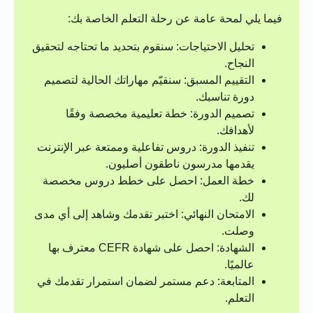
فيما يلي لمحة عامة عن رحلة التعلم الخاصة بك:
تحليل الاحتياجات: سنقوم بتحديد ما تحتاجه لتحقيق
النجاح.
التقييم المسبق: سنقيّم مهاراتك الحالية لتصميم
دورة تناسبك.
تصميم الدورة: خطة تعليمية مخصصة وفقًا
لأهدافك.
تنفيذ الدورة: دروس تفاعلية وممتعة عبر الإنترنت
يقدمها مدرسون ناطقون أصليون.
خطة العمل: احصل على خطط دروس مخصصة
لك.
الامتحان النهائي: اختبر تقدمك وشاهد إلى أي مدى
وصلت.
الشهادة: احصل على شهادة CEFR معترف بها
عالميًا.
المتابعة: دعم مستمر لضمان استمرار تقدمك في
التعلم.