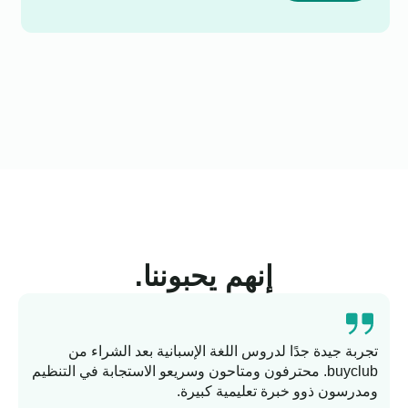
إنهم يحبوننا.
تجربة جيدة جدًا لدروس اللغة الإسبانية بعد الشراء من
buyclub. محترفون ومتاحون وسريعو الاستجابة في التنظيم
ومدرسون ذوو خبرة تعليمية كبيرة.
وا