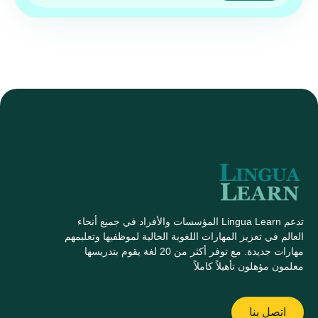
تدعم Lingua Learn المؤسسات والأفراد في جميع أنحاء
العالم في تعزيز المهارات اللغوية الحالية لموظفيها وتعليمهم
مهارات جديدة. مع توفر أكثر من 20 لغة يقوم بتدريسها
معلمون مؤهلون تأهيلاً كاملاً
اتصل بنا