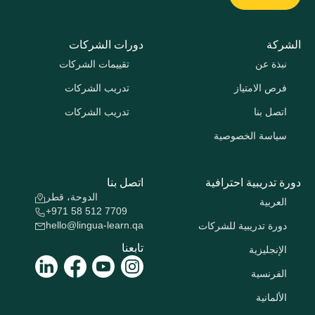
الشركة
دورات الشركات
نبذة عن
تقييمات الشركات
فرص الامتياز
تدريب الشركات
اتصل بنا
تدريب الشركات
سياسة الخصوصية
دورة تدريبية احترافية
اتصل بنا
الدوحة، قطر
العربية
+971 58 512 7709
hello@lingua-learn.qa
دورة تدريبية للشركات
تابعنا
الإنجليزية
الفرنسية
الألمانية