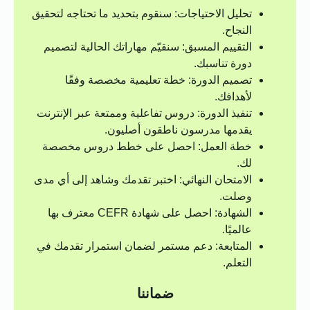
تحليل الاحتياجات: سنقوم بتحديد ما تحتاجه لتحقيق
النجاح.
التقييم المسبق: سنقيّم مهاراتك الحالية لتصميم
دورة تناسبك.
تصميم الدورة: خطة تعليمية مخصصة وفقًا
لأهدافك.
تنفيذ الدورة: دروس تفاعلية وممتعة عبر الإنترنت
يقدمها مدرسون ناطقون أصليون.
خطة العمل: احصل على خطط دروس مخصصة
لك.
الامتحان النهائي: اختبر تقدمك وشاهد إلى أي مدى
وصلت.
الشهادة: احصل على شهادة CEFR معترف بها
عالميًا.
المتابعة: دعم مستمر لضمان استمرار تقدمك في
التعلم.
ضماننا