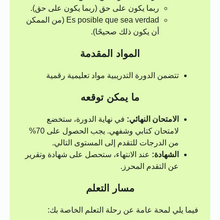
ربما يكون على حق (ربما يكون على حق).
Es posible que sea verdad (من الممكن
أن يكون ذلك صحيحًا).
المواد المقدمة
تتضمن الدورة التدريبية مواد تعليمية رقمية
ما يمكن توقعه
الامتحان النهائي:
في نهاية الدورة، ستخضع
لامتحان كتابي وشفهي. يجب الحصول على 70%
من الدرجات للتقدم إلى المستوى التالي.
الشهادة:
عند الانتهاء، ستحصل على شهادة وتقرير
عن التقدم المحرز.
مسار التعلم
فيما يلي لمحة عامة عن رحلة التعلم الخاصة بك: