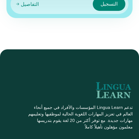
التسجيل
التفاصيل
تدعم Lingua Learn المؤسسات والأفراد في جميع أنحاء
العالم في تعزيز المهارات اللغوية الحالية لموظفيها وتعليمهم
مهارات جديدة. مع توفر أكثر من 20 لغة يقوم بتدريسها
معلمون مؤهلون تأهيلاً كاملاً