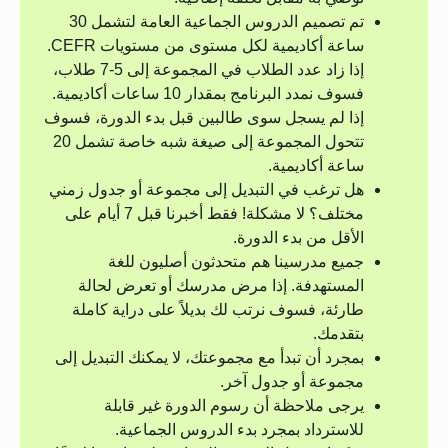
تم تصميم الدروس الجماعية العامة لتشمل 30
ساعة أكاديمية لكل مستوى من مستويات CEFR.
إذا زاد عدد الطلاب في المجموعة إلى 5-7 طلاب،
فسوف نمدد البرنامج بمقدار 10 ساعات أكاديمية.
إذا لم يسجل سوى طالبين قبل بدء الدورة، فسوف
تتحول المجموعة إلى صيغة شبه خاصة تشمل 20
ساعة أكاديمية.
هل ترغب في التبديل إلى مجموعة أو جدول زمني
مختلف؟ لا مشكلة! فقط أخبرنا قبل 7 أيام على
الأقل من بدء الدورة.
جميع مدرسينا هم متحدثون أصليون للغة
المستهدفة. إذا مرض مدرسك أو تعرض لحالة
طارئة، فسوف نرتب لك بديلاً على دراية كاملة
بتقدمك.
بمجرد أن تبدأ مع مجموعتك، لا يمكنك التبديل إلى
مجموعة أو جدول آخر.
يرجى ملاحظة أن رسوم الدورة غير قابلة
للاسترداد بمجرد بدء الدروس الجماعية.