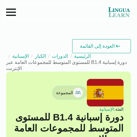
العودة إلى القائمة
الرئيسية
الدورات
الكبار
الإسبانية
دورة إسبانية B1.4 للمستوى المتوسط للمجموعات العامة عبر
الإنترنت
المجموعة
الفئة:
الإسبانية
دورة إسبانية B1.4 للمستوى
المتوسط للمجموعات العامة