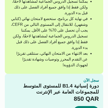
يمكننا تسجيل الدروس الجماعية لمشاهدتها لاحقًا،
ولكن فقط إذا وافق جميع أفراد الفصل على ذلك
قبل بدء الدورة.
في نهاية كل برنامج، ستخضع لامتحان نهائي (كتابي
وشفهي). للانتقال إلى المستوى التالي من CEFR،
يجب أن تحصل على 70% على الأقل. يمكننا
تسجيل الدروس الجماعية لمشاهدتها لاحقًا، ولكن
فقط إذا وافق جميع أفراد الفصل على ذلك قبل
بدء الدورة.
بعد الانتهاء من الامتحان النهائي، ستتلقى تقريرًا
عن التقدم المحرز وتوصيات وشهادة تقديرًا
لجهودك الدؤوبة!
سجل الآن
دورة إسبانية B1.4 للمستوى المتوسط
للمجموعات العامة عبر الإنترنت
850
QAR