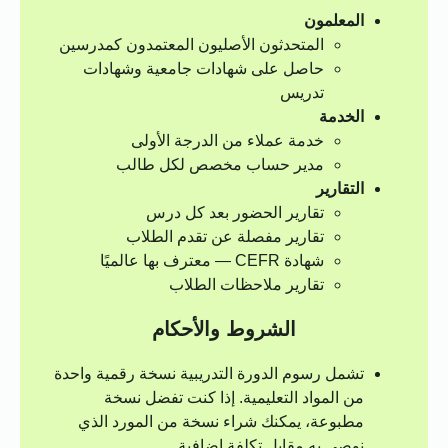
المعلمون
المتحدثون الأصليون المعتمدون كمدرسين
حاصل على شهادات جامعية وشهادات
تدريس
الخدمة
خدمة عملاء من الدرجة الأولى
مدير حساب مخصص لكل طالب
التقارير
تقارير الحضور بعد كل درس
تقارير مفصلة عن تقدم الطلاب
شهادة CEFR — معترف بها عالميًا
تقارير ملاحظات الطلاب
الشروط والأحكام
تشمل رسوم الدورة التدريبية نسخة رقمية واحدة
من المواد التعليمية. إذا كنت تفضل نسخة
مطبوعة، يمكنك شراء نسخة من المورد الذي
نوصي به مقابل تكلفة إضافية.