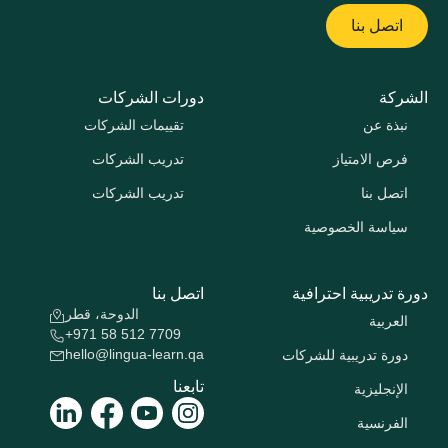
اتصل بنا
الشركة
دورات الشركات
نبذة عن
تقييمات الشركات
فرص الامتياز
تدريب الشركات
اتصل بنا
تدريب الشركات
سياسة الخصوصية
دورة تدريبية احترافية
اتصل بنا
الدوحة، قطر
العربية
+971 58 512 7709
hello@lingua-learn.qa
دورة تدريبية للشركات
تابعنا
الإنجليزية
الفرنسية