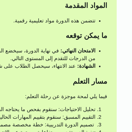
المواد المقدمة
تتضمن هذه الدورة مواد تعليمية رقمية.
ما يمكن توقعه
الامتحان النهائي:
من الدرجات للتقدم إلى المستوى التالي.
الشهادة:
عند الانتهاء، سيحصل الطلاب على شه
مسار التعلم
فيما يلي لمحة موجزة عن رحلة التعلم:
تحليل الاحتياجات: سنقوم بفحص ما يحتاجه الط
التقييم المسبق: سنقوم بتقييم المهارات الحا
تصميم الدورة التدريبية: خطة مخصصة مصممة