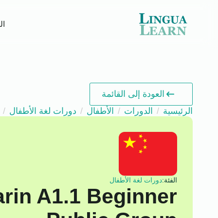
ال
العودة إلى القائمة
الرئيسية
الدورات
الأطفال
دورات لغة الأطفال
الفئة:
دورات لغة الأطفال
rin A1.1 Beginner