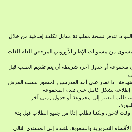
مواد. تتوفر نسخة مطبوعة مقابل تكلفة إضافية من خلال
العامة من 16 ساعة لكل مستوى من مستويات الإطار الأوروبي المرجعي العام للغات
ى مجموعة أو جدول آخر، شريطة أن يتم تقديم الطلب قبل
تهدفة. إذا تعذر على أحد المدرسين الحضور بسبب المرض
م إطلاعه بشكل كامل على تقدم المجموعة.
نه طلب التغيير إلى مجموعة أو جدول زمني آخر.
دورة.
قت لاحق، ولكننا نطلب إذنًا من جميع الطلاب قبل بدء
الأقسام التحريرية والشفوية. للتقدم إلى المستوى التالي