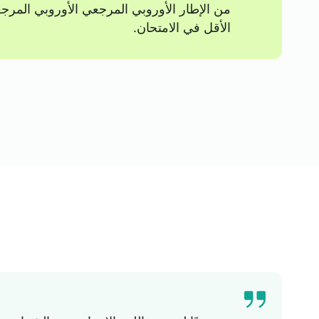
الأقل في الامتحان.