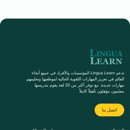
تدعم Lingua Learn المؤسسات والأفراد في جميع أنحاء
العالم في تعزيز المهارات اللغوية الحالية لموظفيها وتعليمهم
مهارات جديدة. مع توفر أكثر من 20 لغة يقوم بتدريسها
معلمون مؤهلون تأهيلاً كاملاً
اتصل بنا