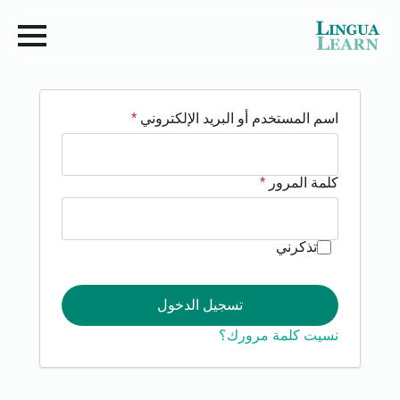
مطلوبة
اسم المستخدم أو البريد الإلكتروني
*
مطلوبة
كلمة المرور
*
تذكرني
تسجيل الدخول
نسيت كلمة مرورك؟